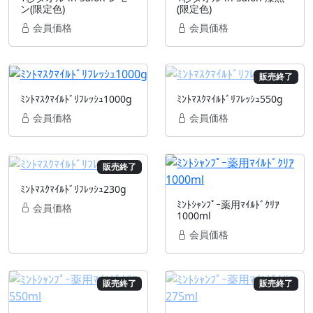
ン(限定色)
(限定色)
会員価格
会員価格
販売終了
ﾐﾝﾄﾏｽｸﾏｲﾙﾄﾞﾘﾌﾚｯｼｭ1000g
ﾐﾝﾄﾏｽｸﾏｲﾙﾄﾞﾘﾌﾚｯｼｭ550g
会員価格
会員価格
販売終了
ﾐﾝﾄﾏｽｸﾏｲﾙﾄﾞﾘﾌﾚｯｼｭ230g
ﾐﾝﾄｼｬﾝﾌﾟｰ薬用ﾏｲﾙﾄﾞｸﾘｱ
会員価格
1000ml
会員価格
販売終了
販売終了