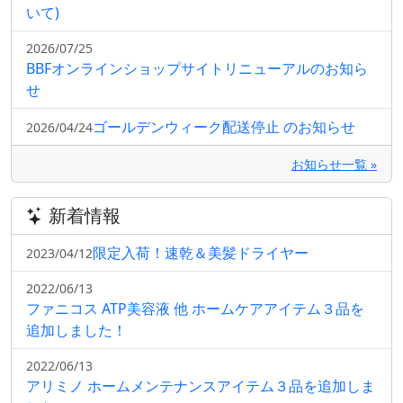
いて)
2026/07/25
BBFオンラインショップサイトリニューアルのお知ら
せ
ゴールデンウィーク配送停止 のお知らせ
2026/04/24
お知らせ一覧 »
新着情報
限定入荷！速乾＆美髪ドライヤー
2023/04/12
2022/06/13
ファニコス ATP美容液 他 ホームケアアイテム３品を
追加しました！
2022/06/13
アリミノ ホームメンテナンスアイテム３品を追加しま