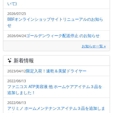
いて)
2026/07/25
BBFオンラインショップサイトリニューアルのお知ら
せ
ゴールデンウィーク配送停止 のお知らせ
2026/04/24
お知らせ一覧 »
新着情報
限定入荷！速乾＆美髪ドライヤー
2023/04/12
2022/06/13
ファニコス ATP美容液 他 ホームケアアイテム３品を
追加しました！
2022/06/13
アリミノ ホームメンテナンスアイテム３品を追加しま