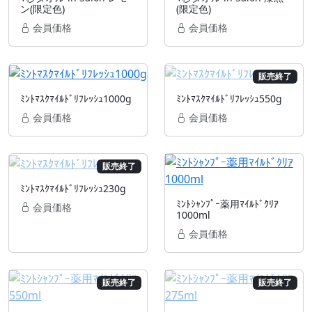
ン(限定色)
(限定色)
会員価格
会員価格
販売終了
ﾐﾝﾄﾏｽｸﾏｲﾙﾄﾞﾘﾌﾚｯｼｭ1000g
ﾐﾝﾄﾏｽｸﾏｲﾙﾄﾞﾘﾌﾚｯｼｭ550g
会員価格
会員価格
販売終了
ﾐﾝﾄﾏｽｸﾏｲﾙﾄﾞﾘﾌﾚｯｼｭ230g
ﾐﾝﾄｼｬﾝﾌﾟｰ薬用ﾏｲﾙﾄﾞｸﾘｱ
会員価格
1000ml
会員価格
販売終了
販売終了