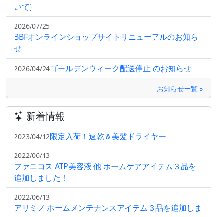
いて)
2026/07/25
BBFオンラインショップサイトリニューアルのお知ら
せ
ゴールデンウィーク配送停止 のお知らせ
2026/04/24
お知らせ一覧 »
新着情報
限定入荷！速乾＆美髪ドライヤー
2023/04/12
2022/06/13
ファニコス ATP美容液 他 ホームケアアイテム３品を
追加しました！
2022/06/13
アリミノ ホームメンテナンスアイテム３品を追加しま