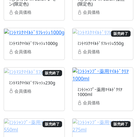
ン(限定色)
(限定色)
会員価格
会員価格
販売終了
ﾐﾝﾄﾏｽｸﾏｲﾙﾄﾞﾘﾌﾚｯｼｭ1000g
ﾐﾝﾄﾏｽｸﾏｲﾙﾄﾞﾘﾌﾚｯｼｭ550g
会員価格
会員価格
販売終了
ﾐﾝﾄﾏｽｸﾏｲﾙﾄﾞﾘﾌﾚｯｼｭ230g
ﾐﾝﾄｼｬﾝﾌﾟｰ薬用ﾏｲﾙﾄﾞｸﾘｱ
会員価格
1000ml
会員価格
販売終了
販売終了