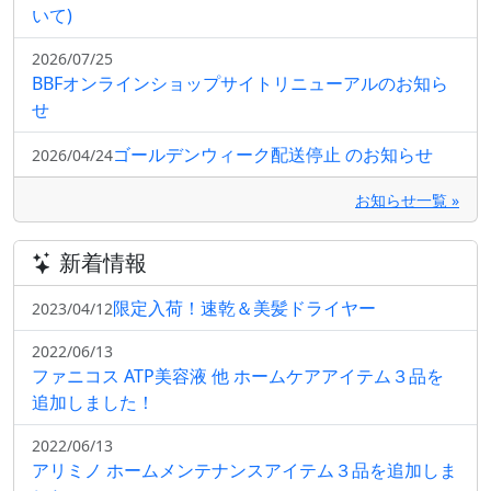
いて)
2026/07/25
BBFオンラインショップサイトリニューアルのお知ら
せ
ゴールデンウィーク配送停止 のお知らせ
2026/04/24
お知らせ一覧 »
新着情報
限定入荷！速乾＆美髪ドライヤー
2023/04/12
2022/06/13
ファニコス ATP美容液 他 ホームケアアイテム３品を
追加しました！
2022/06/13
アリミノ ホームメンテナンスアイテム３品を追加しま