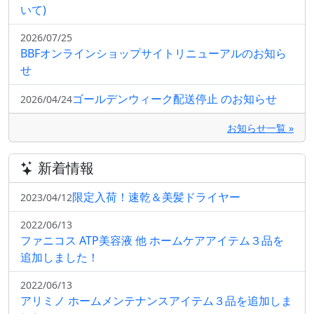
いて)
2026/07/25
BBFオンラインショップサイトリニューアルのお知ら
せ
ゴールデンウィーク配送停止 のお知らせ
2026/04/24
お知らせ一覧 »
新着情報
限定入荷！速乾＆美髪ドライヤー
2023/04/12
2022/06/13
ファニコス ATP美容液 他 ホームケアアイテム３品を
追加しました！
2022/06/13
アリミノ ホームメンテナンスアイテム３品を追加しま