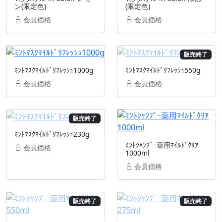
ン(限定色)
(限定色)
会員価格
会員価格
販売終了
ﾐﾝﾄﾏｽｸﾏｲﾙﾄﾞﾘﾌﾚｯｼｭ1000g
ﾐﾝﾄﾏｽｸﾏｲﾙﾄﾞﾘﾌﾚｯｼｭ550g
会員価格
会員価格
販売終了
ﾐﾝﾄﾏｽｸﾏｲﾙﾄﾞﾘﾌﾚｯｼｭ230g
ﾐﾝﾄｼｬﾝﾌﾟｰ薬用ﾏｲﾙﾄﾞｸﾘｱ
会員価格
1000ml
会員価格
販売終了
販売終了