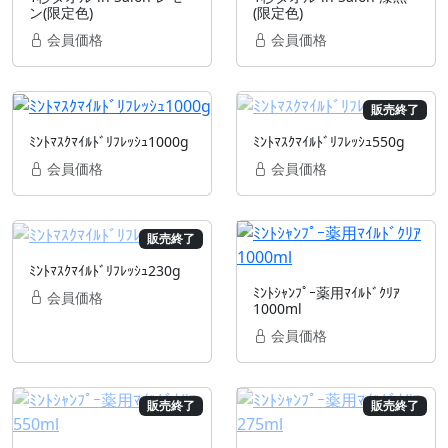
ン(限定色)
(限定色)
会員価格
会員価格
販売終了
ﾐﾝﾄﾏｽｸﾏｲﾙﾄﾞﾘﾌﾚｯｼｭ1000g
ﾐﾝﾄﾏｽｸﾏｲﾙﾄﾞﾘﾌﾚｯｼｭ550g
会員価格
会員価格
販売終了
ﾐﾝﾄﾏｽｸﾏｲﾙﾄﾞﾘﾌﾚｯｼｭ230g
ﾐﾝﾄｼｬﾝﾌﾟｰ薬用ﾏｲﾙﾄﾞｸﾘｱ
会員価格
1000ml
会員価格
販売終了
販売終了