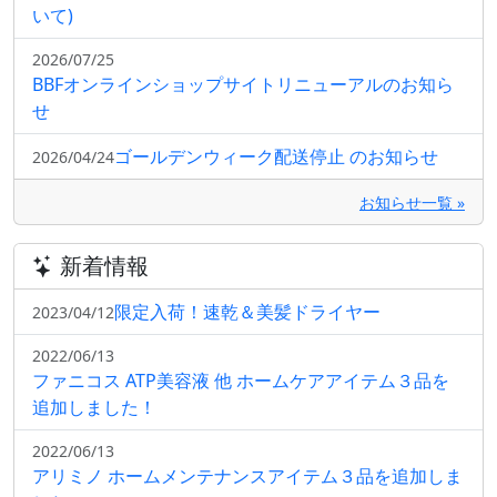
いて)
2026/07/25
BBFオンラインショップサイトリニューアルのお知ら
せ
ゴールデンウィーク配送停止 のお知らせ
2026/04/24
お知らせ一覧 »
新着情報
限定入荷！速乾＆美髪ドライヤー
2023/04/12
2022/06/13
ファニコス ATP美容液 他 ホームケアアイテム３品を
追加しました！
2022/06/13
アリミノ ホームメンテナンスアイテム３品を追加しま