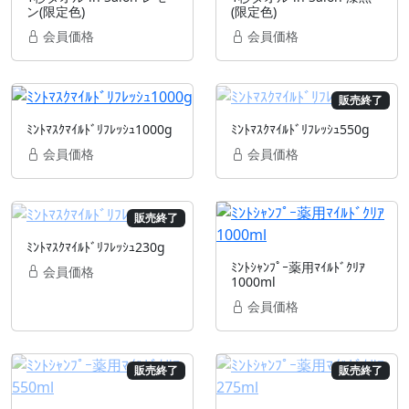
ン(限定色)
(限定色)
会員価格
会員価格
販売終了
ﾐﾝﾄﾏｽｸﾏｲﾙﾄﾞﾘﾌﾚｯｼｭ1000g
ﾐﾝﾄﾏｽｸﾏｲﾙﾄﾞﾘﾌﾚｯｼｭ550g
会員価格
会員価格
販売終了
ﾐﾝﾄﾏｽｸﾏｲﾙﾄﾞﾘﾌﾚｯｼｭ230g
ﾐﾝﾄｼｬﾝﾌﾟｰ薬用ﾏｲﾙﾄﾞｸﾘｱ
会員価格
1000ml
会員価格
販売終了
販売終了