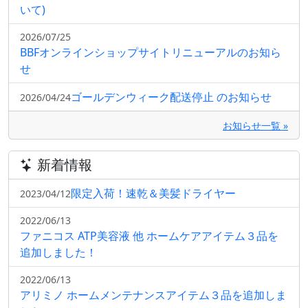
いて)
2026/07/25
BBFオンラインショップサイトリニューアルのお知ら
せ
ゴールデンウィーク配送停止 のお知らせ
2026/04/24
お知らせ一覧 »
新着情報
限定入荷！速乾＆美髪ドライヤー
2023/04/12
2022/06/13
ファニコス ATP美容液 他 ホームケアアイテム３品を
追加しました！
2022/06/13
アリミノ ホームメンテナンスアイテム３品を追加しま