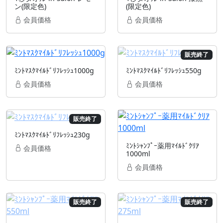
ン(限定色)
(限定色)
会員価格
会員価格
販売終了
ﾐﾝﾄﾏｽｸﾏｲﾙﾄﾞﾘﾌﾚｯｼｭ1000g
ﾐﾝﾄﾏｽｸﾏｲﾙﾄﾞﾘﾌﾚｯｼｭ550g
会員価格
会員価格
販売終了
ﾐﾝﾄﾏｽｸﾏｲﾙﾄﾞﾘﾌﾚｯｼｭ230g
ﾐﾝﾄｼｬﾝﾌﾟｰ薬用ﾏｲﾙﾄﾞｸﾘｱ
会員価格
1000ml
会員価格
販売終了
販売終了