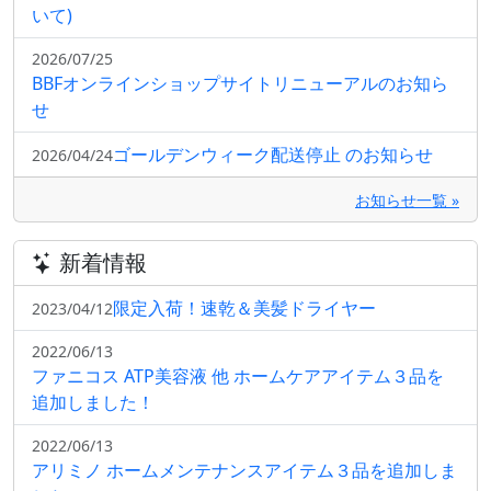
いて)
2026/07/25
BBFオンラインショップサイトリニューアルのお知ら
せ
ゴールデンウィーク配送停止 のお知らせ
2026/04/24
お知らせ一覧 »
新着情報
限定入荷！速乾＆美髪ドライヤー
2023/04/12
2022/06/13
ファニコス ATP美容液 他 ホームケアアイテム３品を
追加しました！
2022/06/13
アリミノ ホームメンテナンスアイテム３品を追加しま