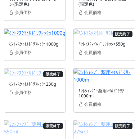
ン(限定色)
(限定色)
会員価格
会員価格
販売終了
ﾐﾝﾄﾏｽｸﾏｲﾙﾄﾞﾘﾌﾚｯｼｭ1000g
ﾐﾝﾄﾏｽｸﾏｲﾙﾄﾞﾘﾌﾚｯｼｭ550g
会員価格
会員価格
販売終了
ﾐﾝﾄﾏｽｸﾏｲﾙﾄﾞﾘﾌﾚｯｼｭ230g
ﾐﾝﾄｼｬﾝﾌﾟｰ薬用ﾏｲﾙﾄﾞｸﾘｱ
会員価格
1000ml
会員価格
販売終了
販売終了