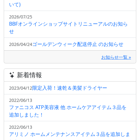
いて)
2026/07/25
BBFオンラインショップサイトリニューアルのお知ら
せ
ゴールデンウィーク配送停止 のお知らせ
2026/04/24
お知らせ一覧 »
新着情報
限定入荷！速乾＆美髪ドライヤー
2023/04/12
2022/06/13
ファニコス ATP美容液 他 ホームケアアイテム３品を
追加しました！
2022/06/13
アリミノ ホームメンテナンスアイテム３品を追加しま