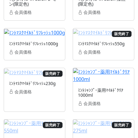
ン(限定色)
(限定色)
会員価格
会員価格
販売終了
ﾐﾝﾄﾏｽｸﾏｲﾙﾄﾞﾘﾌﾚｯｼｭ1000g
ﾐﾝﾄﾏｽｸﾏｲﾙﾄﾞﾘﾌﾚｯｼｭ550g
会員価格
会員価格
販売終了
ﾐﾝﾄﾏｽｸﾏｲﾙﾄﾞﾘﾌﾚｯｼｭ230g
ﾐﾝﾄｼｬﾝﾌﾟｰ薬用ﾏｲﾙﾄﾞｸﾘｱ
会員価格
1000ml
会員価格
販売終了
販売終了