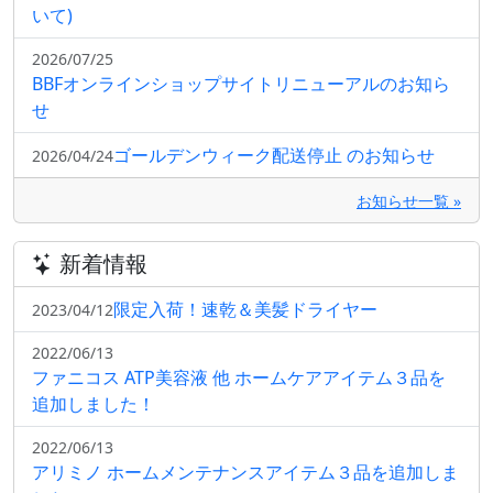
いて)
2026/07/25
BBFオンラインショップサイトリニューアルのお知ら
せ
ゴールデンウィーク配送停止 のお知らせ
2026/04/24
お知らせ一覧 »
新着情報
限定入荷！速乾＆美髪ドライヤー
2023/04/12
2022/06/13
ファニコス ATP美容液 他 ホームケアアイテム３品を
追加しました！
2022/06/13
アリミノ ホームメンテナンスアイテム３品を追加しま