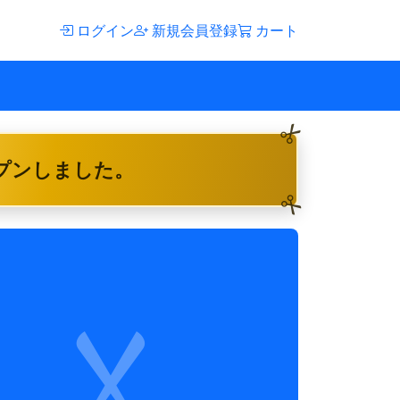
ログイン
新規会員登録
カート
ープンしました。