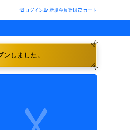
ログイン
新規会員登録
カート
ープンしました。