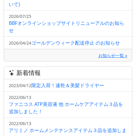
いて)
2026/07/25
BBFオンラインショップサイトリニューアルのお知ら
せ
ゴールデンウィーク配送停止 のお知らせ
2026/04/24
お知らせ一覧 »
新着情報
限定入荷！速乾＆美髪ドライヤー
2023/04/12
2022/06/13
ファニコス ATP美容液 他 ホームケアアイテム３品を
追加しました！
2022/06/13
アリミノ ホームメンテナンスアイテム３品を追加しま