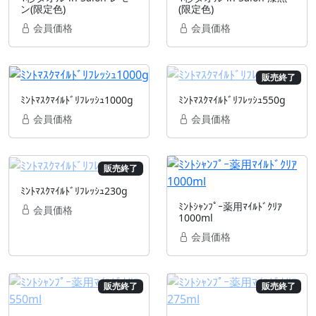
ン(限定色)
(限定色)
会員価格
会員価格
販売終了
ﾐﾝﾄﾏｽｸﾏｲﾙﾄﾞﾘﾌﾚｯｼｭ1000g
ﾐﾝﾄﾏｽｸﾏｲﾙﾄﾞﾘﾌﾚｯｼｭ550g
会員価格
会員価格
販売終了
ﾐﾝﾄﾏｽｸﾏｲﾙﾄﾞﾘﾌﾚｯｼｭ230g
ﾐﾝﾄｼｬﾝﾌﾟｰ薬用ﾏｲﾙﾄﾞｸﾘｱ
会員価格
1000ml
会員価格
販売終了
販売終了