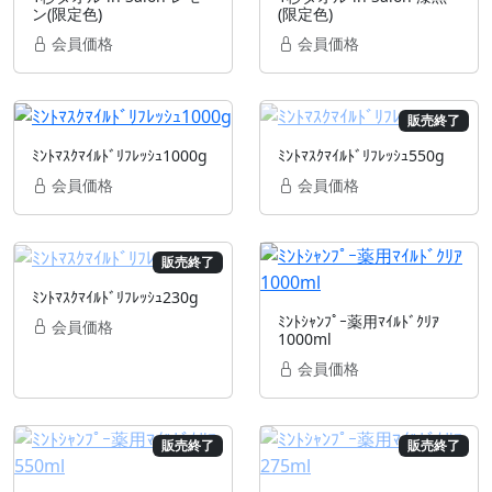
ン(限定色)
(限定色)
会員価格
会員価格
販売終了
ﾐﾝﾄﾏｽｸﾏｲﾙﾄﾞﾘﾌﾚｯｼｭ1000g
ﾐﾝﾄﾏｽｸﾏｲﾙﾄﾞﾘﾌﾚｯｼｭ550g
会員価格
会員価格
販売終了
ﾐﾝﾄﾏｽｸﾏｲﾙﾄﾞﾘﾌﾚｯｼｭ230g
ﾐﾝﾄｼｬﾝﾌﾟｰ薬用ﾏｲﾙﾄﾞｸﾘｱ
会員価格
1000ml
会員価格
販売終了
販売終了