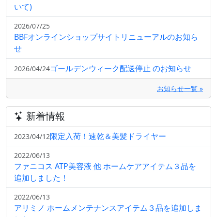
いて)
2026/07/25
BBFオンラインショップサイトリニューアルのお知ら
せ
ゴールデンウィーク配送停止 のお知らせ
2026/04/24
お知らせ一覧 »
新着情報
限定入荷！速乾＆美髪ドライヤー
2023/04/12
2022/06/13
ファニコス ATP美容液 他 ホームケアアイテム３品を
追加しました！
2022/06/13
アリミノ ホームメンテナンスアイテム３品を追加しま