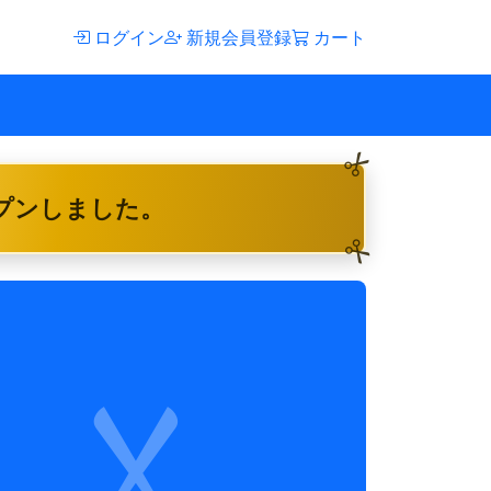
ログイン
新規会員登録
カート
ープンしました。