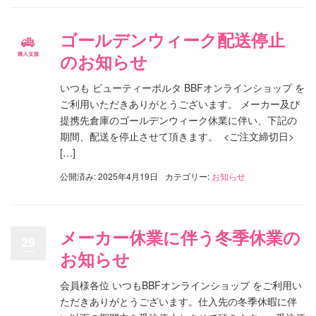
ゴールデンウィーク配送停止
のお知らせ
いつも ビューティーポルタ BBFオンラインショップ を
ご利用いただきありがとうございます。 メーカー及び
提携先倉庫のゴールデンウィーク休業に伴い、下記の
期間、配送を停止させて頂きます。 <ご注文締切日>
[…]
公開済み: 2025年4月19日
カテゴリー:
お知らせ
メーカー休業に伴う冬季休業の
29
お知らせ
会員様各位 いつもBBFオンラインショップ をご利用い
ただきありがとうございます。仕入先の冬季休暇に伴