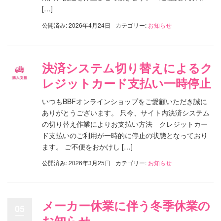
[…]
公開済み: 2026年4月24日
カテゴリー:
お知らせ
決済システム切り替えによるク
レジットカード支払い一時停止
いつもBBFオンラインショップをご愛顧いただき誠に
ありがとうございます。 只今、サイト内決済システム
の切り替え作業によりお支払い方法 クレジットカー
ド支払いのご利用が一時的に停止の状態となっており
ます。 ご不便をおかけし […]
公開済み: 2026年3月25日
カテゴリー:
お知らせ
メーカー休業に伴う冬季休業の
05
お知らせ