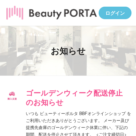
ログイン
お知らせ
ゴールデンウィーク配送停止
のお知らせ
いつも ビューティーポルタ BBFオンラインショップ を
ご利用いただきありがとうございます。 メーカー及び
提携先倉庫のゴールデンウィーク休業に伴い、下記の
期間、配送を停止させて頂きます。 <ご注文締切日>