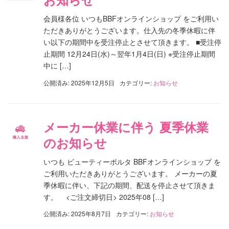
会員様各位 いつもBBFオンラインショップ をご利用い
ただきありがとうございます。仕入先の冬季休暇に伴
い以下の期間中を受注停止とさせて頂きます。 ■受注停
止期間 12月24日(水)～翌年1月4日(日) ※受注停止期間
中に […]
公開済み: 2025年12月5日
カテゴリー:
お知らせ
メーカー休業に伴う 夏季休業
のお知らせ
いつも ビューティーポルタ BBFオンラインショップ を
ご利用いただきありがとうございます。 メーカーの夏
季休暇に伴い、下記の期間、配送を停止させて頂きま
す。 <ご注文締切日> 2025年08 […]
公開済み: 2025年8月7日
カテゴリー:
お知らせ