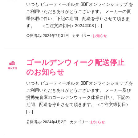
いつも ビューティーポルタ BBFオンラインショップ を
ご利用いただきありがとうございます。 メーカーの夏
季休暇に伴い、下記の期間、配送を停止させて頂きま
す。 <ご注文締切日> 2024年08 […]
公開済み: 2024年7月31日
カテゴリー:
お知らせ
ゴールデンウィーク配送停止
のお知らせ
いつも ビューティーポルタ BBFオンラインショップ を
ご利用いただきありがとうございます。 メーカー及び
提携先倉庫のゴールデンウィーク休業に伴い、下記の
期間、配送を停止させて頂きます。 <ご注文締切日>
[…]
公開済み: 2024年4月2日
カテゴリー:
お知らせ