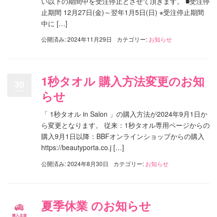
い以下の期間中を受注停止とさせて頂きます。 ■受注停
止期間 12月27日(金)～翌年1月5日(日) ※受注停止期間
中に […]
公開済み: 2024年11月29日
カテゴリー:
お知らせ
1秒タオル 購入方法変更のお知
30
らせ
「 1秒タオル in Salon 」の購入方法が2024年9月1日か
ら変更となります。 従来：1秒タオル専用ページからの
購入9月1日以降：BBFオンラインショップからの購入
https://beautyporta.co.j […]
公開済み: 2024年8月30日
カテゴリー:
お知らせ
夏季休業 のお知らせ