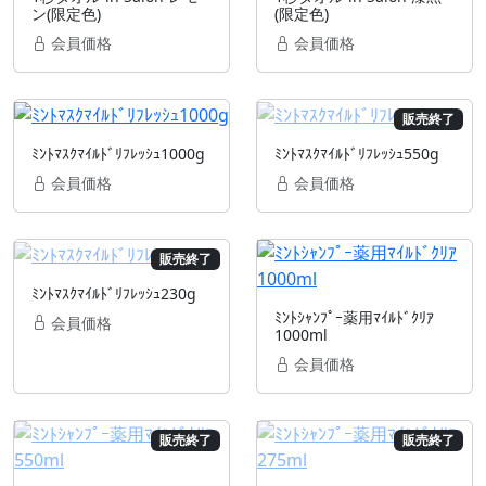
ン(限定色)
(限定色)
会員価格
会員価格
販売終了
ﾐﾝﾄﾏｽｸﾏｲﾙﾄﾞﾘﾌﾚｯｼｭ1000g
ﾐﾝﾄﾏｽｸﾏｲﾙﾄﾞﾘﾌﾚｯｼｭ550g
会員価格
会員価格
販売終了
ﾐﾝﾄﾏｽｸﾏｲﾙﾄﾞﾘﾌﾚｯｼｭ230g
ﾐﾝﾄｼｬﾝﾌﾟｰ薬用ﾏｲﾙﾄﾞｸﾘｱ
会員価格
1000ml
会員価格
販売終了
販売終了