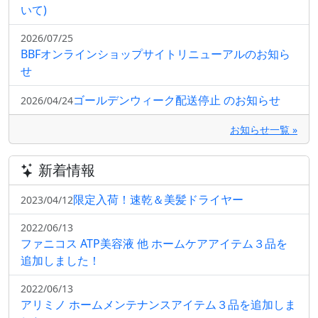
いて)
2026/07/25
BBFオンラインショップサイトリニューアルのお知ら
せ
ゴールデンウィーク配送停止 のお知らせ
2026/04/24
お知らせ一覧 »
新着情報
限定入荷！速乾＆美髪ドライヤー
2023/04/12
2022/06/13
ファニコス ATP美容液 他 ホームケアアイテム３品を
追加しました！
2022/06/13
アリミノ ホームメンテナンスアイテム３品を追加しま