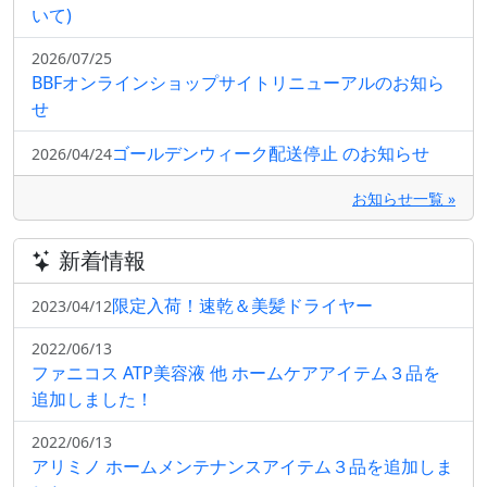
いて)
2026/07/25
BBFオンラインショップサイトリニューアルのお知ら
せ
ゴールデンウィーク配送停止 のお知らせ
2026/04/24
お知らせ一覧 »
新着情報
限定入荷！速乾＆美髪ドライヤー
2023/04/12
2022/06/13
ファニコス ATP美容液 他 ホームケアアイテム３品を
追加しました！
2022/06/13
アリミノ ホームメンテナンスアイテム３品を追加しま