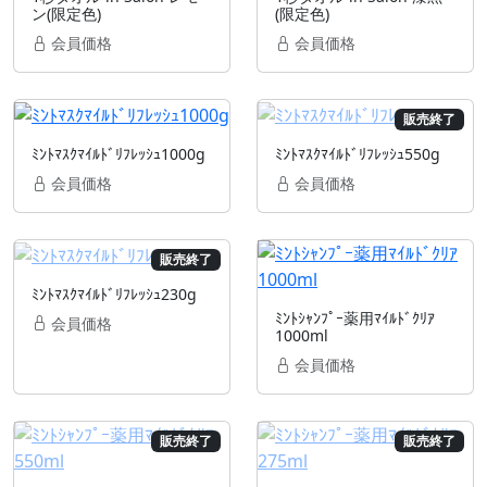
ン(限定色)
(限定色)
会員価格
会員価格
販売終了
ﾐﾝﾄﾏｽｸﾏｲﾙﾄﾞﾘﾌﾚｯｼｭ1000g
ﾐﾝﾄﾏｽｸﾏｲﾙﾄﾞﾘﾌﾚｯｼｭ550g
会員価格
会員価格
販売終了
ﾐﾝﾄﾏｽｸﾏｲﾙﾄﾞﾘﾌﾚｯｼｭ230g
ﾐﾝﾄｼｬﾝﾌﾟｰ薬用ﾏｲﾙﾄﾞｸﾘｱ
会員価格
1000ml
会員価格
販売終了
販売終了